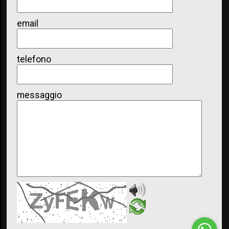
email
telefono
messaggio