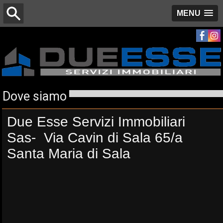
MENU
Dove siamo
Due Esse Servizi Immobiliari
Sas- Via Cavin di Sala 65/a
Santa Maria di Sala