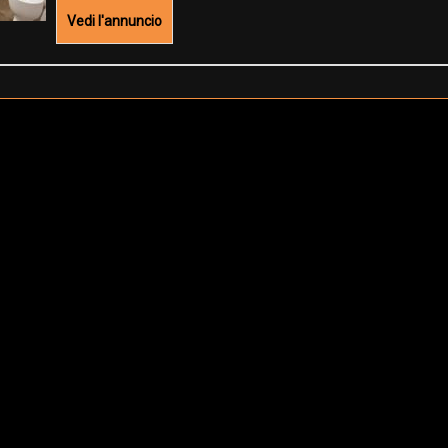
Vedi l'annuncio