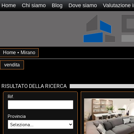
Home
Chi siamo
Blog
Dove siamo
Valutazione 
Home
•
Mirano
vendita
RISULTATO DELLA RICERCA
Rif.
Provincia